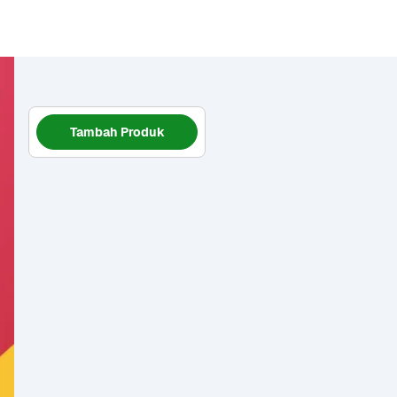
Tambah Produk