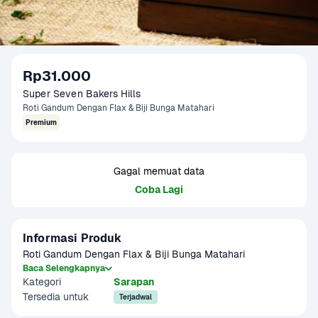
Rp31.000
Super Seven Bakers Hills
Roti Gandum Dengan Flax & Biji Bunga Matahari
Premium
Gagal memuat data
Coba Lagi
Informasi Produk
Roti Gandum Dengan Flax & Biji Bunga Matahari
Baca Selengkapnya
Kategori
Sarapan
Tersedia untuk
Terjadwal