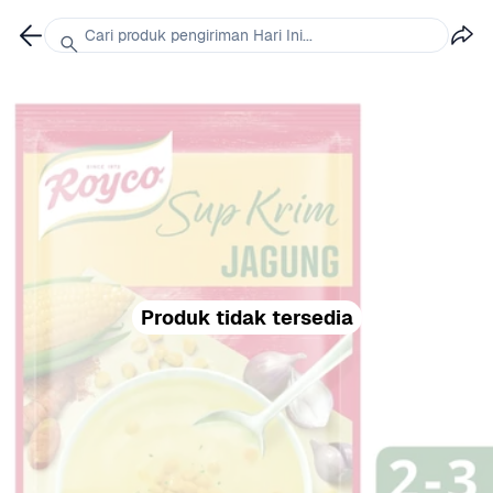
Cari produk pengiriman Hari Ini...
Produk tidak tersedia