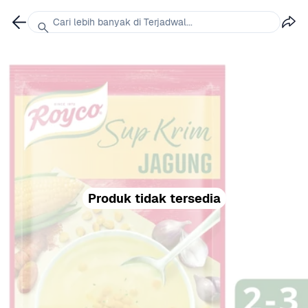
Cari lebih banyak di Terjadwal...
Produk tidak tersedia