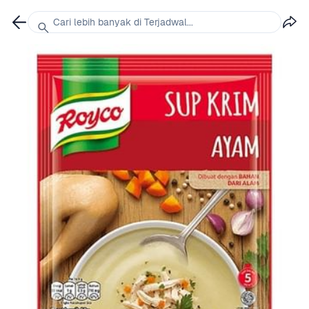
Cari lebih banyak di Terjadwal...