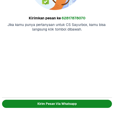
Kirimkan pesan ke
62817878070
Jika kamu punya pertanyaan untuk CS Sayurbox, kamu bisa 
langsung klik tombol dibawah.
Kirim Pesan Via Whatsapp