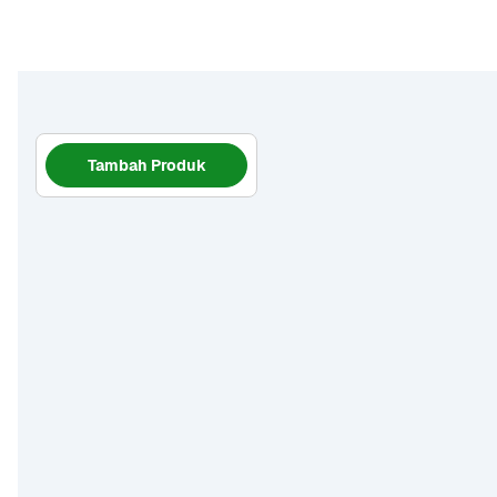
Tambah Produk