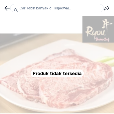
Cari lebih banyak di Terjadwal...
Produk tidak tersedia