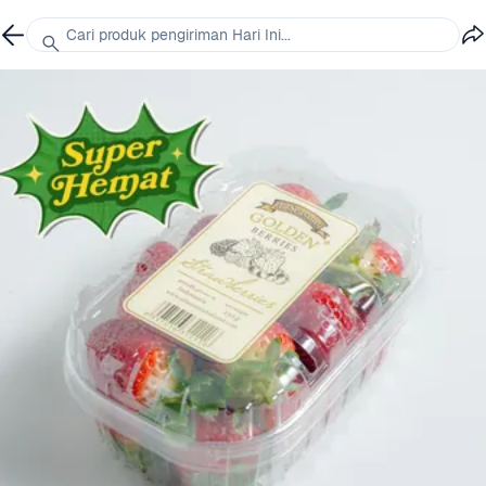
Cari produk pengiriman Hari Ini...