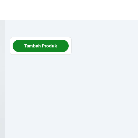
Tambah Produk