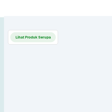
Lihat Produk Serupa