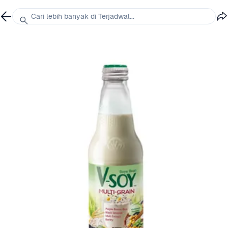
Cari lebih banyak di Terjadwal...