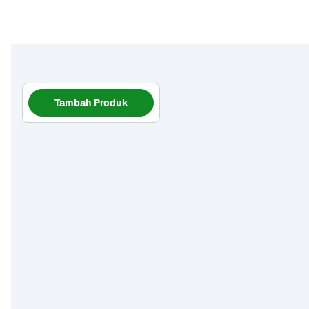
Tambah Produk