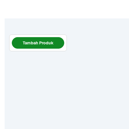
Tambah Produk