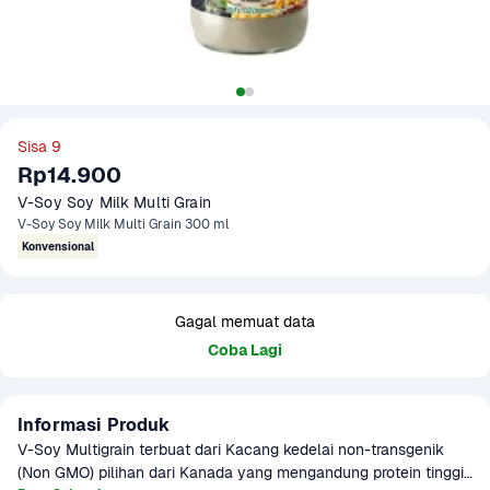
Sisa 9
Rp14.900
V-Soy Soy Milk Multi Grain
V-Soy Soy Milk Multi Grain 300 ml
Konvensional
Gagal memuat data
Coba Lagi
Informasi Produk
V-Soy Multigrain terbuat dari Kacang kedelai non-transgenik 
(Non GMO) pilihan dari Kanada yang mengandung protein tinggi. 