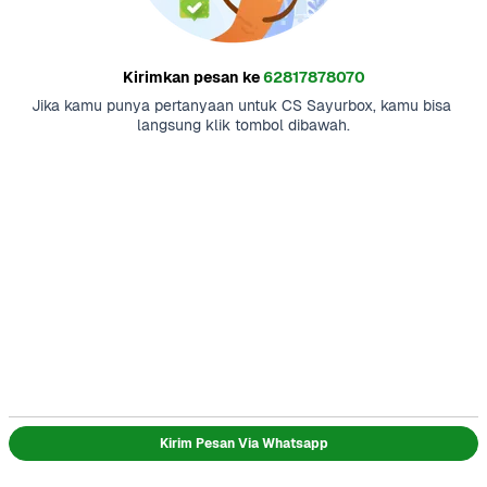
Kirimkan pesan ke
62817878070
Jika kamu punya pertanyaan untuk CS Sayurbox, kamu bisa 
langsung klik tombol dibawah.
Kirim Pesan Via Whatsapp