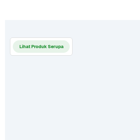
Lihat Produk Serupa