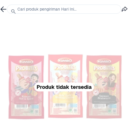
Cari produk pengiriman Hari Ini...
Produk tidak tersedia