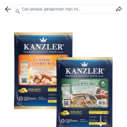
Cari produk pengiriman Hari Ini...