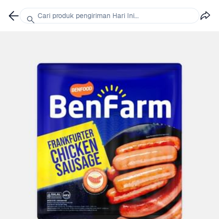
Cari produk pengiriman Hari Ini...