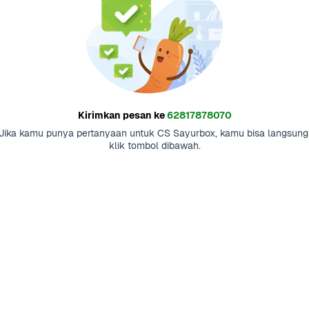
Kirimkan pesan ke
62817878070
Jika kamu punya pertanyaan untuk CS Sayurbox, kamu bisa langsung 
klik tombol dibawah.