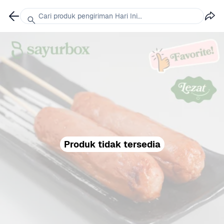
Cari produk pengiriman Hari Ini...
Produk tidak tersedia