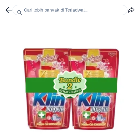
Cari lebih banyak di Terjadwal...