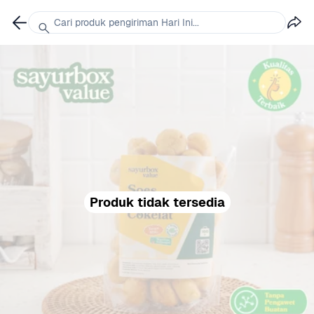
Cari produk pengiriman Hari Ini...
Produk tidak tersedia