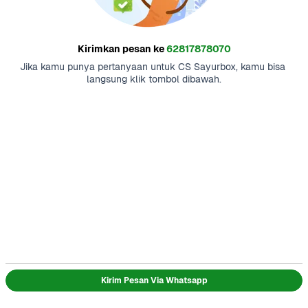
Kirimkan pesan ke
62817878070
Jika kamu punya pertanyaan untuk CS Sayurbox, kamu bisa 
langsung klik tombol dibawah.
Kirim Pesan Via Whatsapp