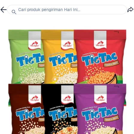
Cari produk pengiriman Hari Ini...