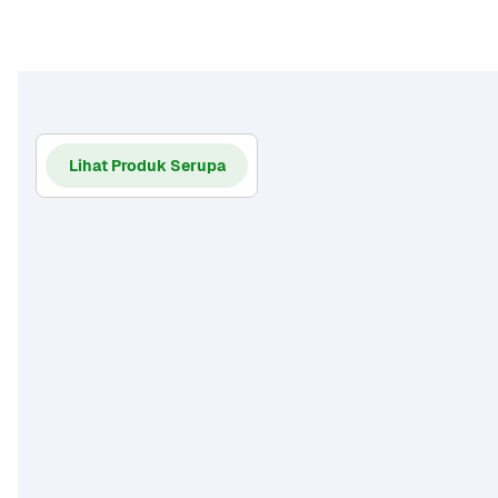
Lihat Produk Serupa