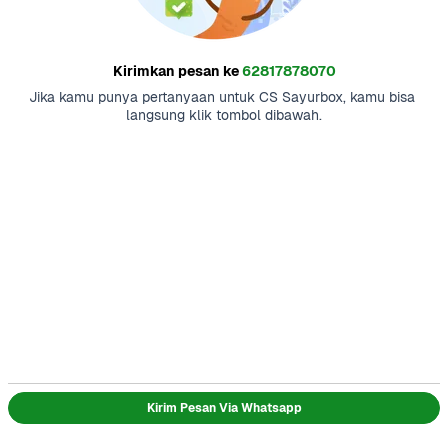
Kirimkan pesan ke
62817878070
Jika kamu punya pertanyaan untuk CS Sayurbox, kamu bisa 
langsung klik tombol dibawah.
Kirim Pesan Via Whatsapp