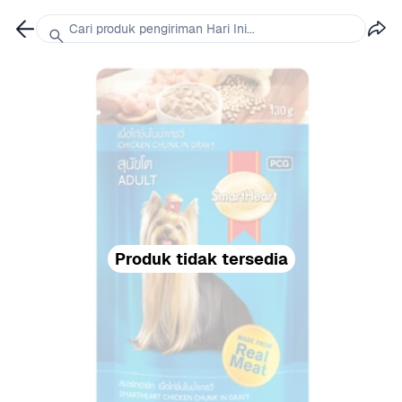
Cari produk pengiriman Hari Ini...
Produk tidak tersedia