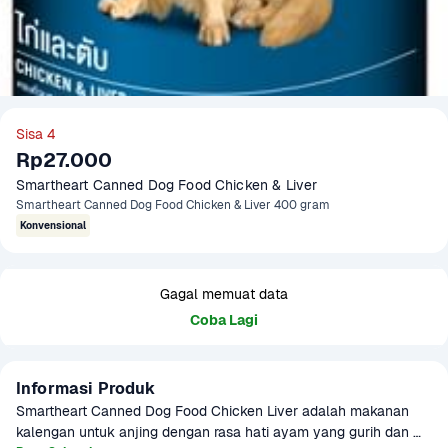
Sisa 4
Rp27.000
Smartheart Canned Dog Food Chicken & Liver
Smartheart Canned Dog Food Chicken & Liver 400 gram
Konvensional
Gagal memuat data
Coba Lagi
Informasi Produk
Smartheart Canned Dog Food Chicken Liver adalah makanan 
kalengan untuk anjing dengan rasa hati ayam yang gurih dan 