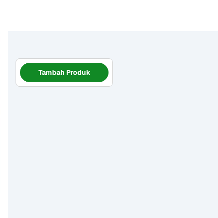
Tambah Produk