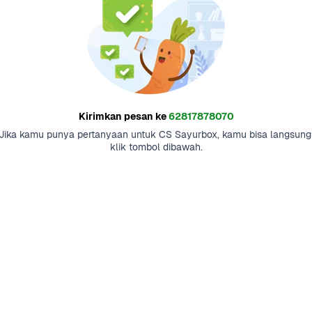
Kirimkan pesan ke
62817878070
Jika kamu punya pertanyaan untuk CS Sayurbox, kamu bisa langsung 
klik tombol dibawah.