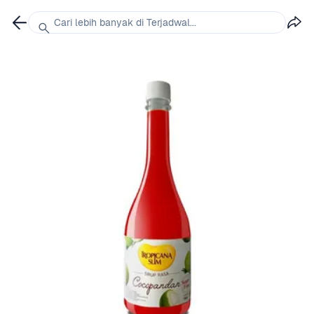
Cari lebih banyak di Terjadwal...