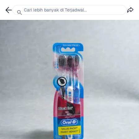
Cari lebih banyak di Terjadwal...