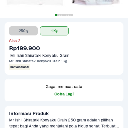
250 g
1 Kg
Sisa 3
Rp199.900
 Mr Ishii Shirataki Konyaku Grain
Mr Ishii Shirataki Konyaku Grain 1 kg
Konvensional
Gagal memuat data
Coba Lagi
Informasi Produk
Mr Ishii Shirataki Konyaku Grain 250 gram adalah pilihan 
tepat bagi Anda yang menjalani pola hidup sehat. Terbuat 