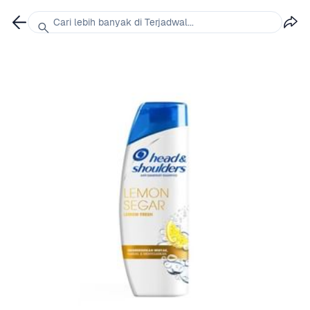
Cari lebih banyak di Terjadwal...