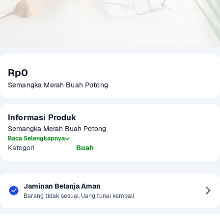
Rp0
Semangka Merah Buah Potong
Informasi Produk
Semangka Merah Buah Potong
Baca Selengkapnya
Kategori
Buah
Jaminan Belanja Aman
Barang tidak sesuai, Uang tunai kembali