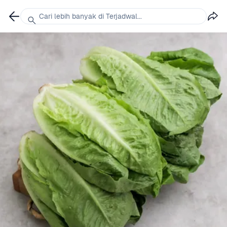
Cari lebih banyak di Terjadwal...