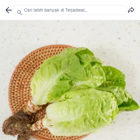
Cari lebih banyak di Terjadwal...