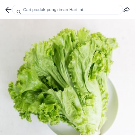
Cari produk pengiriman Hari Ini...