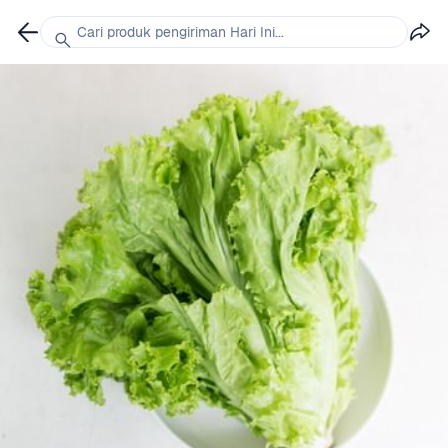
Cari produk pengiriman Hari Ini...