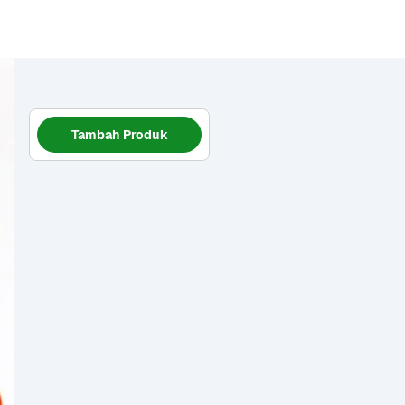
Tambah Produk