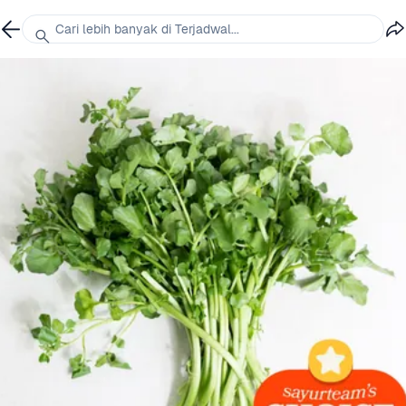
Cari lebih banyak di Terjadwal...