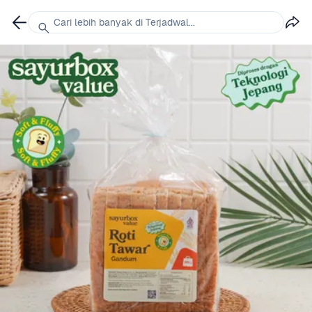
Cari lebih banyak di Terjadwal...