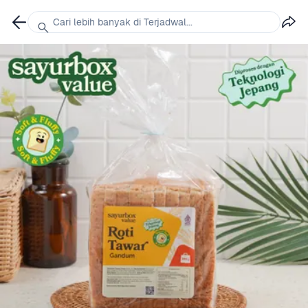
Cari lebih banyak di Terjadwal...