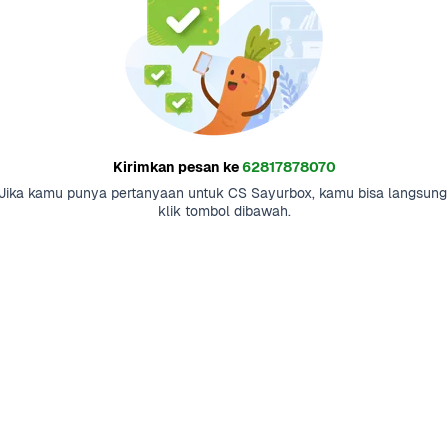
Kirimkan pesan ke
62817878070
Jika kamu punya pertanyaan untuk CS Sayurbox, kamu bisa langsung 
klik tombol dibawah.