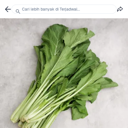
Cari lebih banyak di Terjadwal...