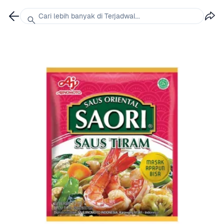
Cari lebih banyak di Terjadwal...