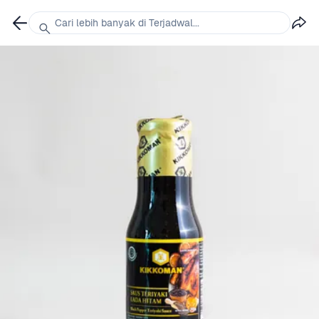
Cari lebih banyak di Terjadwal...