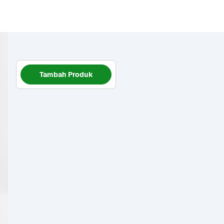
Tambah Produk