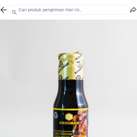
Cari produk pengiriman Hari Ini...