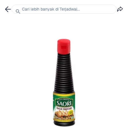
Cari lebih banyak di Terjadwal...