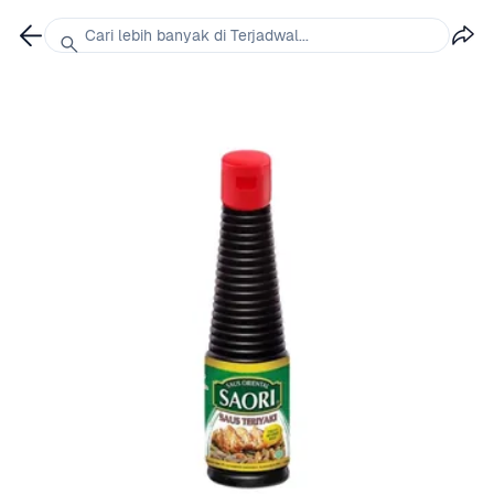
Cari lebih banyak di Terjadwal...