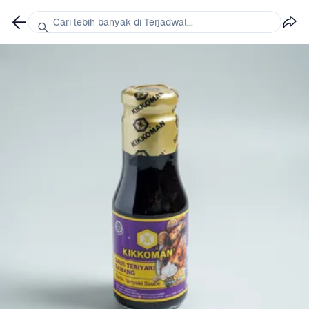
Cari lebih banyak di Terjadwal...