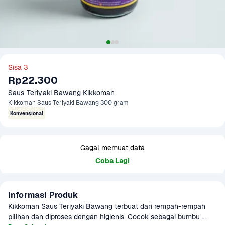
Sisa 3
Rp22.300
Saus Teriyaki Bawang Kikkoman
Kikkoman Saus Teriyaki Bawang 300 gram
Konvensional
Gagal memuat data
Coba Lagi
Informasi Produk
Kikkoman Saus Teriyaki Bawang terbuat dari rempah-rempah 
pilihan dan diproses dengan higienis. Cocok sebagai bumbu 