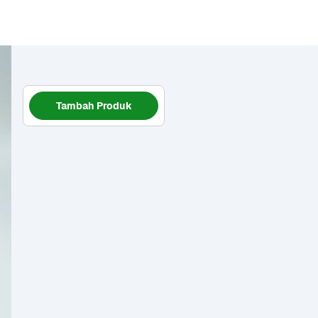
Tambah Produk