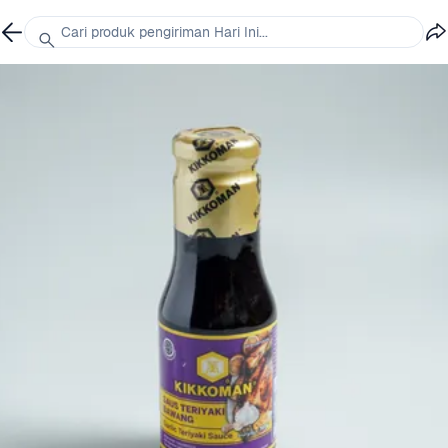
Cari produk pengiriman Hari Ini...