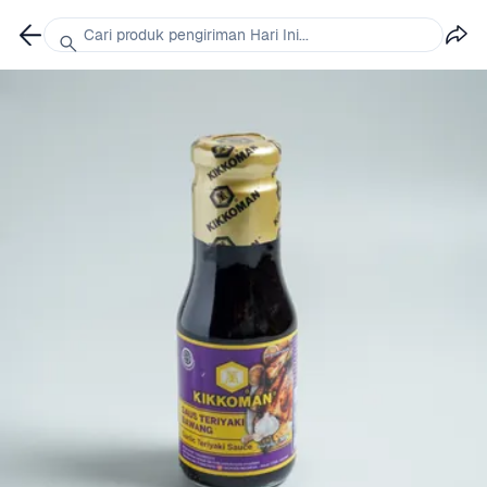
Cari produk pengiriman Hari Ini...